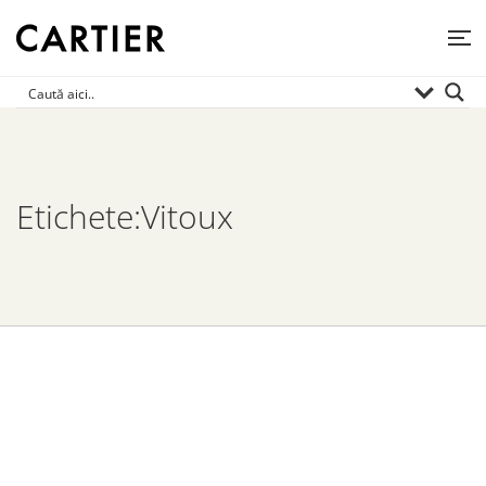
Etichete:Vitoux