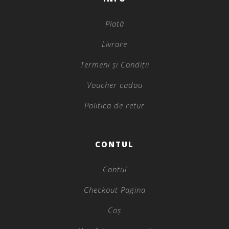
Plată
Livrare
Termeni și Condiții
Voucher cadou
Politica de retur
CONTUL
Contul
Checkout Pagina
Coș