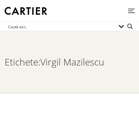
Etichete:Virgil Mazilescu