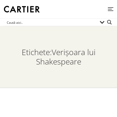
Etichete:Verișoara lui
Shakespeare