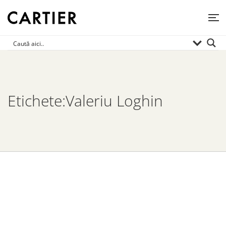
Etichete:Valeriu Loghin