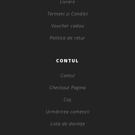
Livrare
Termeni și Condiții
Voucher cadou
Politica de retur
CONTUL
Contul
Checkout Pagina
Coș
Urmărirea comenzii
Lista de dorințe