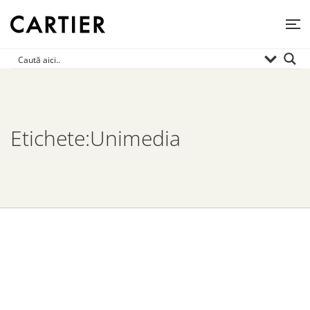
Etichete:Unimedia