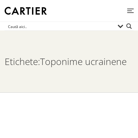
Etichete:Toponime ucrainene