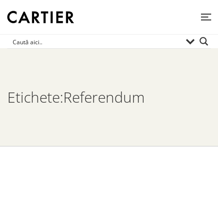
Etichete:Referendum