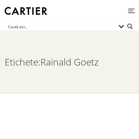
Etichete:Rainald Goetz