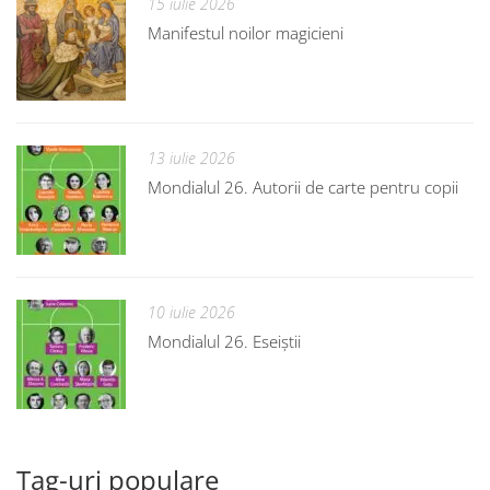
15 iulie 2026
Manifestul noilor magicieni
13 iulie 2026
Mondialul 26. Autorii de carte pentru copii
10 iulie 2026
Mondialul 26. Eseiștii
Tag-uri populare