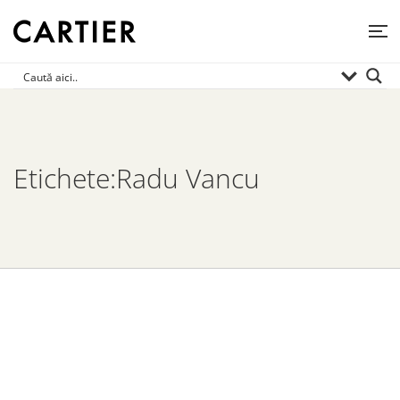
Etichete:Radu Vancu