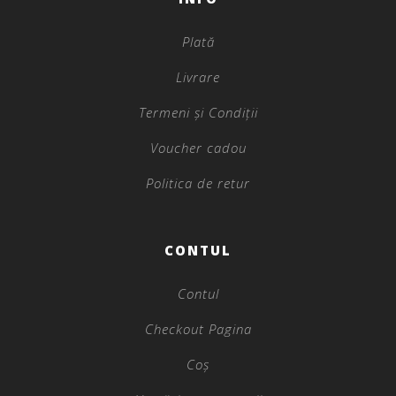
Plată
Livrare
Termeni și Condiții
Voucher cadou
Politica de retur
CONTUL
Contul
Checkout Pagina
Coș