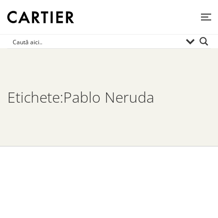
Etichete:Pablo Neruda