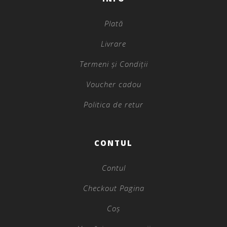
Plată
Livrare
Termeni și Condiții
Voucher cadou
Politica de retur
CONTUL
Contul
Checkout Pagina
Coș