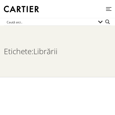
Etichete:Librării