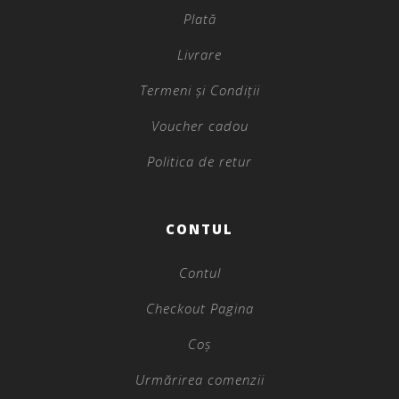
Plată
Livrare
Termeni și Condiții
Voucher cadou
Politica de retur
CONTUL
Contul
Checkout Pagina
Coș
Urmărirea comenzii