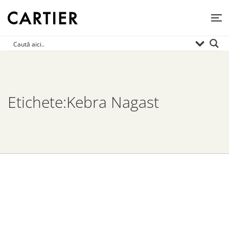
Etichete:Kebra Nagast