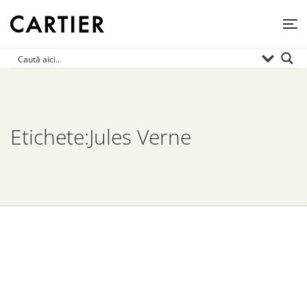
Etichete:Jules Verne