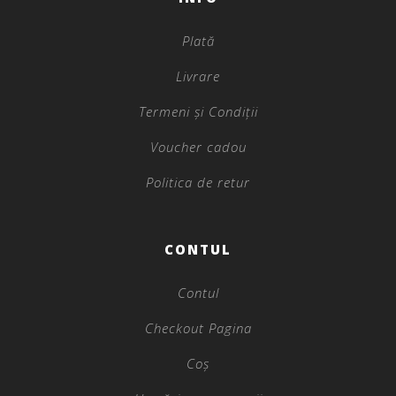
Plată
Livrare
Termeni și Condiții
Voucher cadou
Politica de retur
CONTUL
Contul
Checkout Pagina
Coș