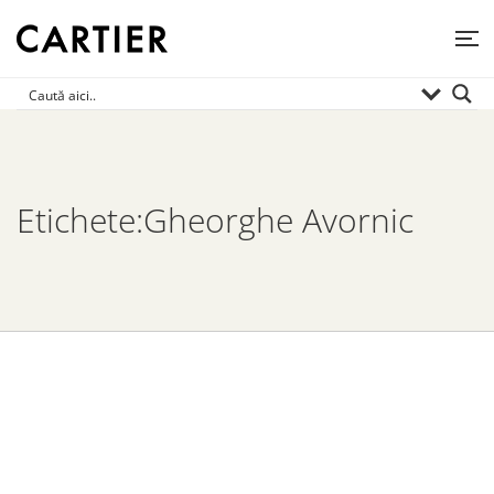
Etichete:Gheorghe Avornic