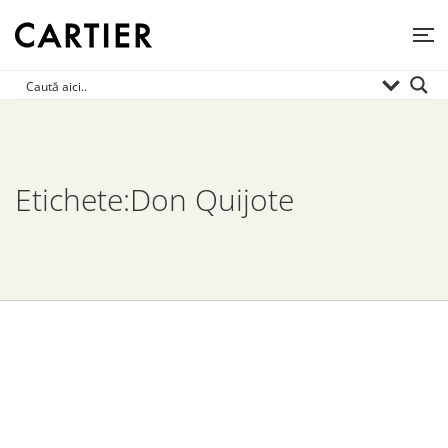
Etichete:Don Quijote