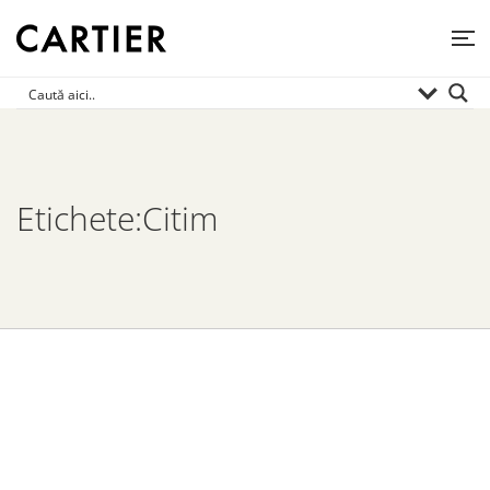
Etichete:Citim