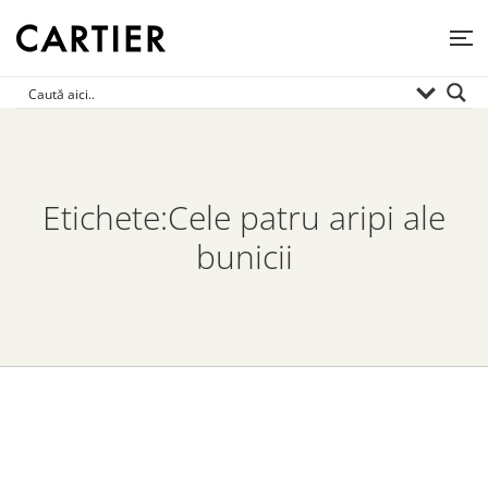
Etichete:Cele patru aripi ale
bunicii