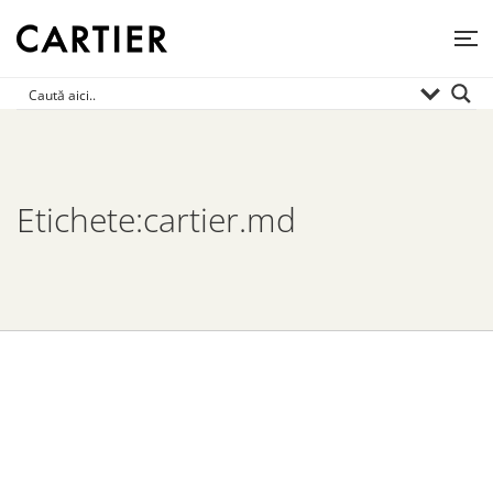
Etichete:cartier.md