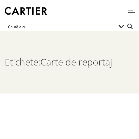
Etichete:Carte de reportaj