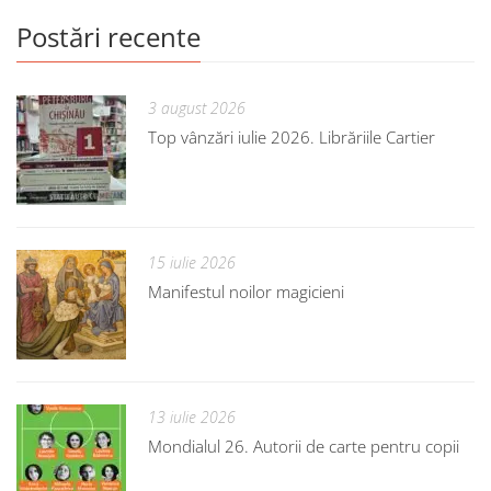
Postări recente
3 august 2026
Top vânzări iulie 2026. Librăriile Cartier
15 iulie 2026
Manifestul noilor magicieni
13 iulie 2026
Mondialul 26. Autorii de carte pentru copii