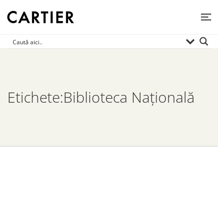
Etichete:Biblioteca Națională