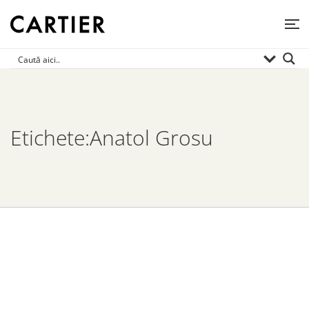
Etichete:Anatol Grosu