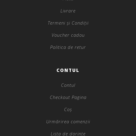
Livrare
Termeni și Condiții
Voucher cadou
Politica de retur
CONTUL
Contul
Checkout Pagina
Coș
Urmărirea comenzii
Lista de dorințe