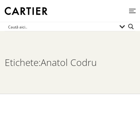
Etichete:Anatol Codru