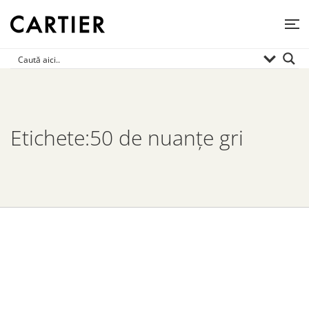
Etichete:50 de nuanțe gri