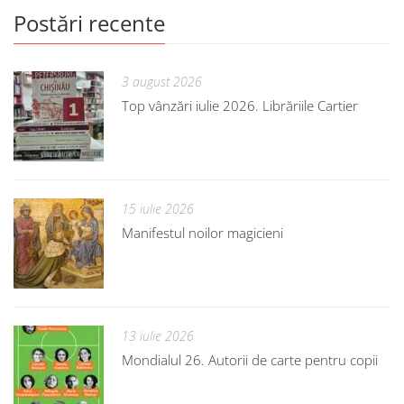
Postări recente
3 august 2026
Top vânzări iulie 2026. Librăriile Cartier
15 iulie 2026
Manifestul noilor magicieni
13 iulie 2026
Mondialul 26. Autorii de carte pentru copii