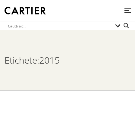
Etichete:2015