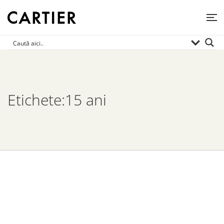
Etichete:15 ani