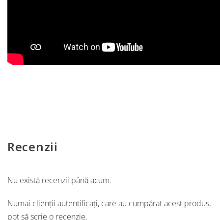
Recenzii
Nu există recenzii până acum.
Numai clienții autentificați, care au cumpărat acest produs,
pot să scrie o recenzie.