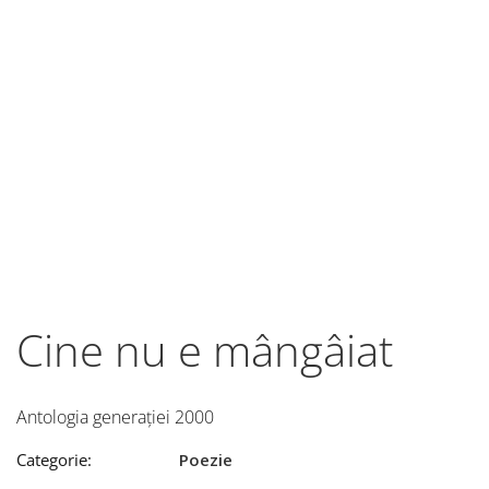
Cine nu e mângâiat
Antologia generației 2000
Categorie:
Poezie