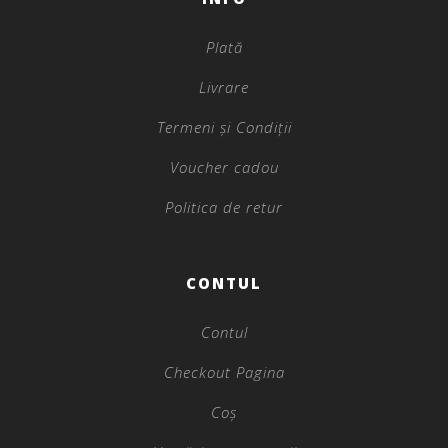
Plată
Livrare
Termeni și Condiții
Voucher cadou
Politica de retur
CONTUL
Contul
Checkout Pagina
Coș