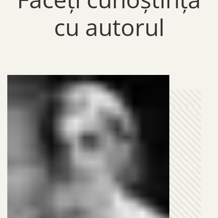
cu autorul