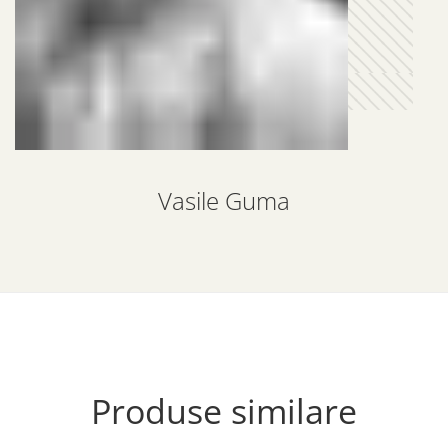
Vasile Guma
Produse similare