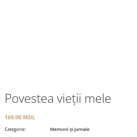
Povestea vieții mele
169.00
MDL
Categorie:
Memorii și jurnale