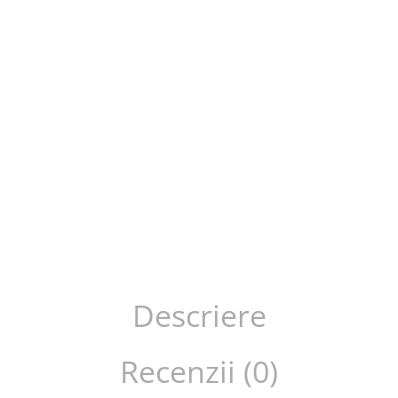
Descriere
Recenzii (0)