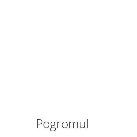
Pogromul