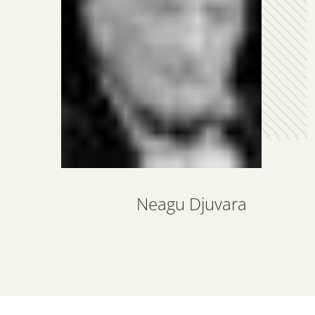
Neagu Djuvara