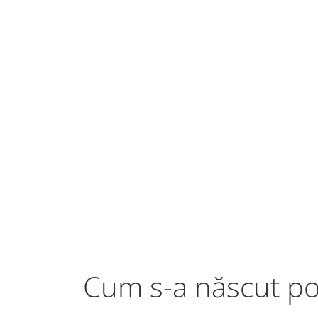
Cum s-a născut p