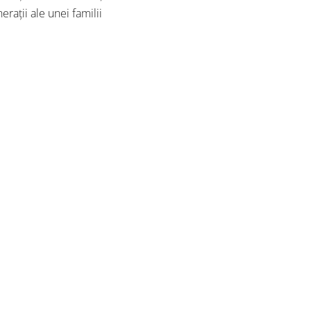
eraţii ale unei familii