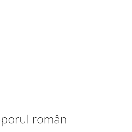
oporul român