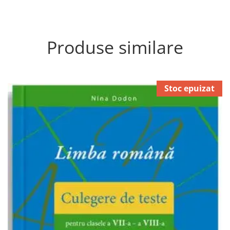
Produse similare
Stoc epuizat