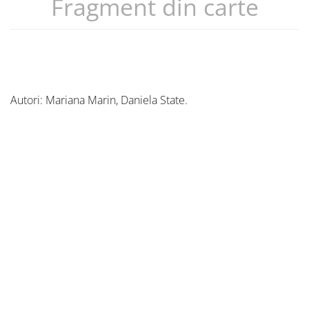
Fragment din carte
Autori: Mariana Marin, Daniela State.