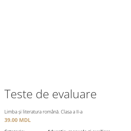
Teste de evaluare
Limba și literatura română. Clasa a II-a
39.00
MDL