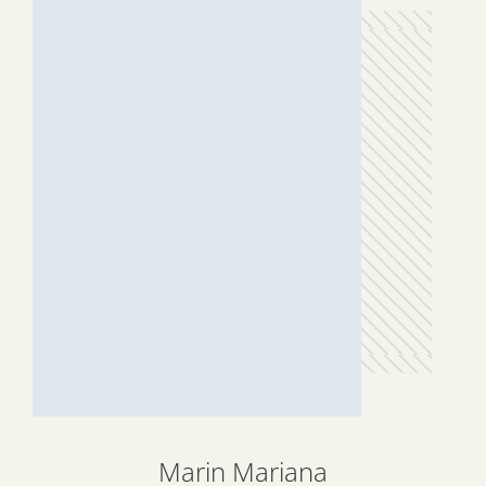
Marin Mariana