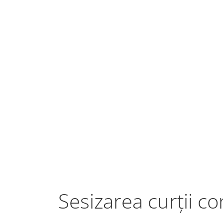
Sesizarea curții co