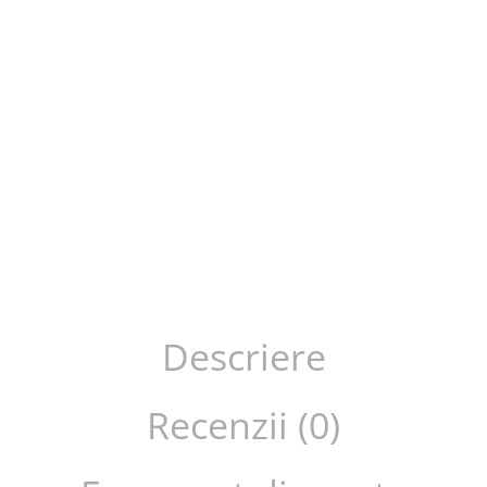
Descriere
Recenzii (0)