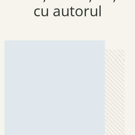
cu autorul