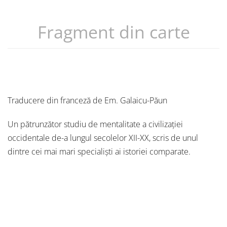
Fragment din carte
Traducere din franceză de Em. Galaicu-Păun
Un pătrunzător studiu de mentalitate a civilizaţiei
occidentale de-a lungul secolelor XII-XX, scris de unul
dintre cei mai mari specialişti ai istoriei comparate.