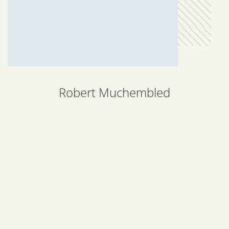
Robert Muchembled