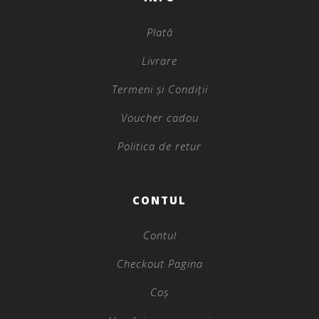
Plată
Livrare
Termeni și Condiții
Voucher cadou
Politica de retur
CONTUL
Contul
Checkout Pagina
Coș