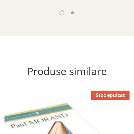
Produse similare
Stoc epuizat