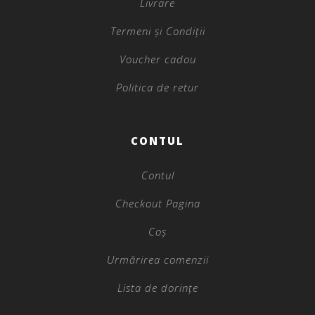
Livrare
Termeni și Condiții
Voucher cadou
Politica de retur
CONTUL
Contul
Checkout Pagina
Coș
Urmărirea comenzii
Lista de dorințe