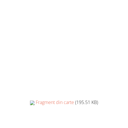
Fragment din carte
(195.51 KB)