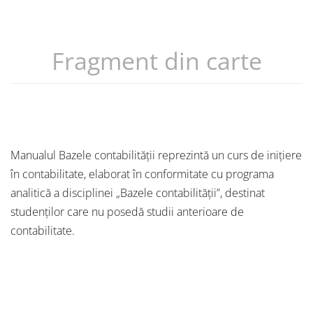
Fragment din carte
Manualul Bazele contabilităţii reprezintă un curs de iniţiere
în contabilitate, elaborat în conformitate cu programa
analitică a disciplinei „Bazele contabilităţii”, destinat
studenţilor care nu posedă studii anterioare de
contabilitate.