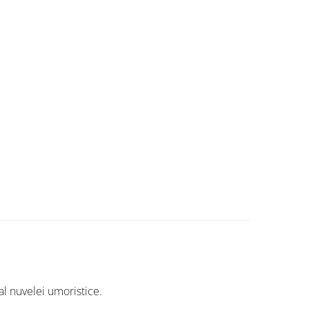
al nuvelei umoristice.