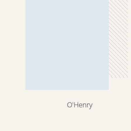
O'Henry