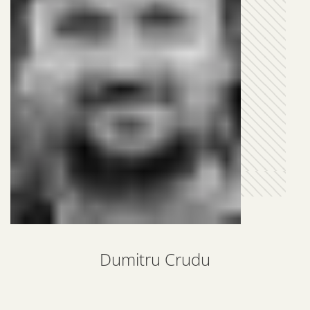
Dumitru Crudu