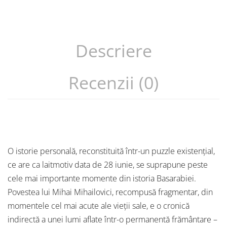
Descriere
Recenzii (0)
O istorie personală, reconstituită într-un puzzle existențial,
ce are ca laitmotiv data de 28 iunie, se suprapune peste
cele mai importante momente din istoria Basarabiei.
Povestea lui Mihai Mihailovici, recompusă fragmentar, din
momentele cel mai acute ale vieții sale, e o cronică
indirectă a unei lumi aflate într-o permanentă frământare –