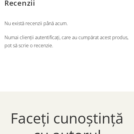
Recenzii
Nu există recenzii până acum.
Numai clienții autentificați, care au cumpărat acest produs,
pot să scrie o recenzie.
Faceți cunoștință