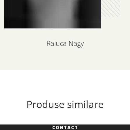
Raluca Nagy
Produse similare
CONTACT