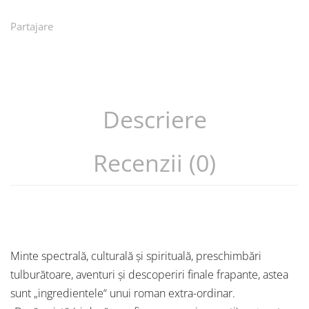
Partajare
Descriere
Recenzii (0)
Minte spectrală, culturală și spirituală, preschimbări
tulburătoare, aventuri și descoperiri finale frapante, astea
sunt „ingredientele“ unui roman extra-ordinar.