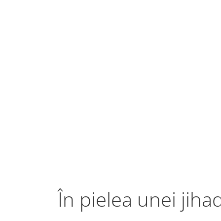
În pielea unei jiha