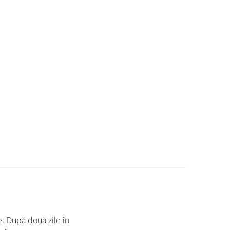
e. După două zile în