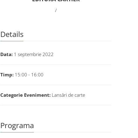
/
Details
Data:
1 septembrie 2022
Timp:
15:00 - 16:00
Categorie Eveniment:
Lansări de carte
Programa