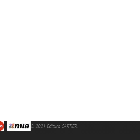
© 2021 Editura CARTIER.