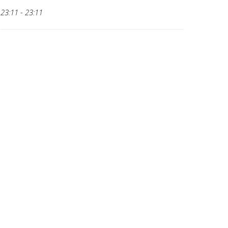
23:11 - 23:11