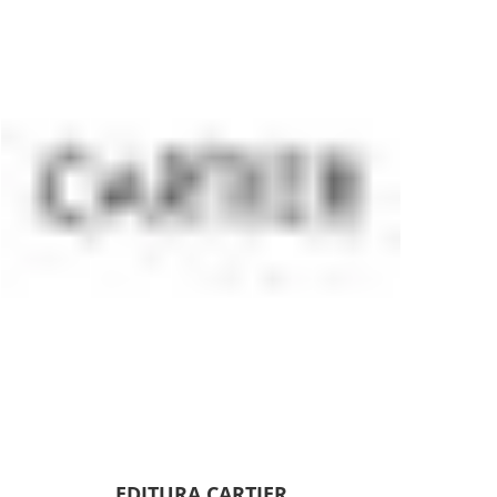
EDITURA CARTIER