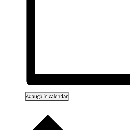
Adaugă în calendar