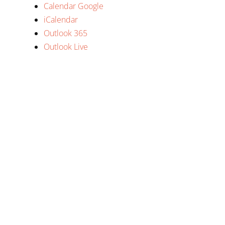
Calendar Google
iCalendar
Outlook 365
Outlook Live