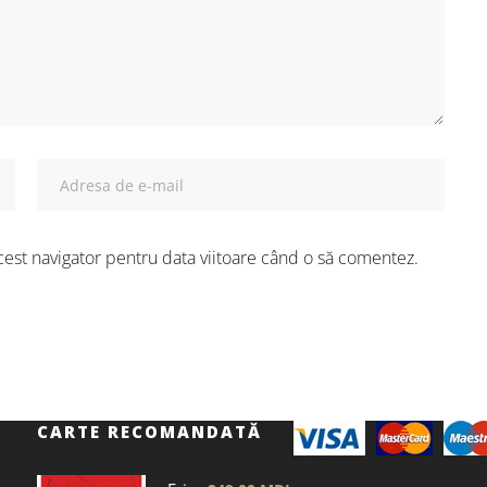
cest navigator pentru data viitoare când o să comentez.
CARTE RECOMANDATĂ