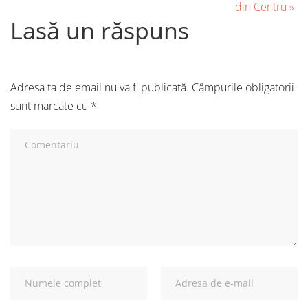
din Centru
»
Lasă un răspuns
Adresa ta de email nu va fi publicată.
Câmpurile obligatorii
sunt marcate cu
*