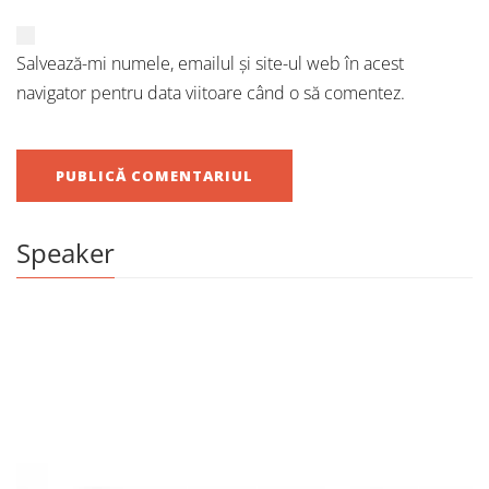
Salvează-mi numele, emailul și site-ul web în acest
navigator pentru data viitoare când o să comentez.
Speaker