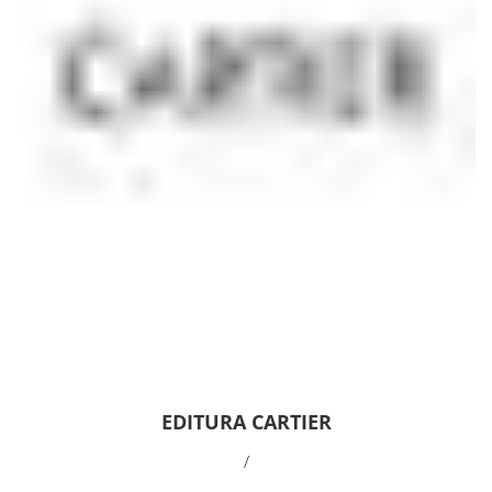
EDITURA CARTIER
/