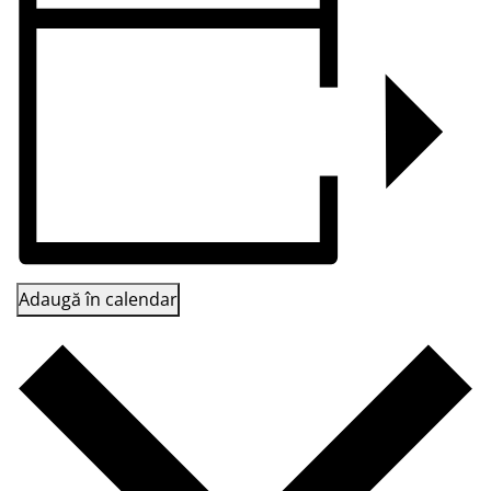
Adaugă în calendar