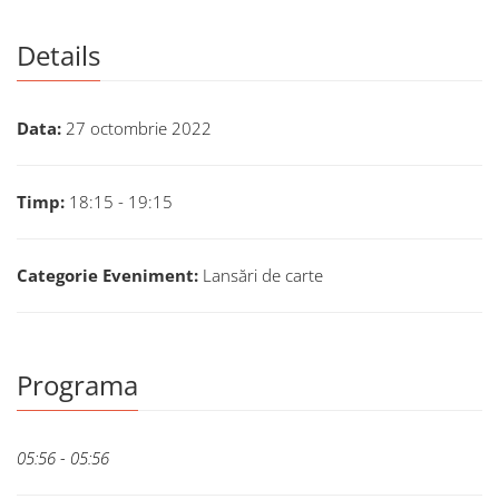
Details
Data:
27 octombrie 2022
Timp:
18:15 - 19:15
Categorie Eveniment:
Lansări de carte
Programa
05:56 - 05:56