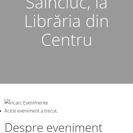
Sainciuc, la
Librăria din
Centru
Acest eveniment a trecut.
Despre eveniment