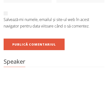
Salvează-mi numele, emailul și site-ul web în acest
navigator pentru data viitoare când o să comentez.
Speaker