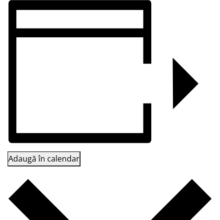
Adaugă în calendar