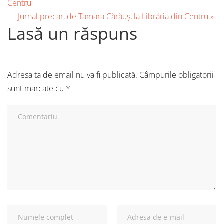
Centru
Jurnal precar, de Tamara Cărăuș, la Librăria din Centru
»
Lasă un răspuns
Adresa ta de email nu va fi publicată.
Câmpurile obligatorii
sunt marcate cu
*