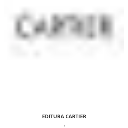
EDITURA CARTIER
/