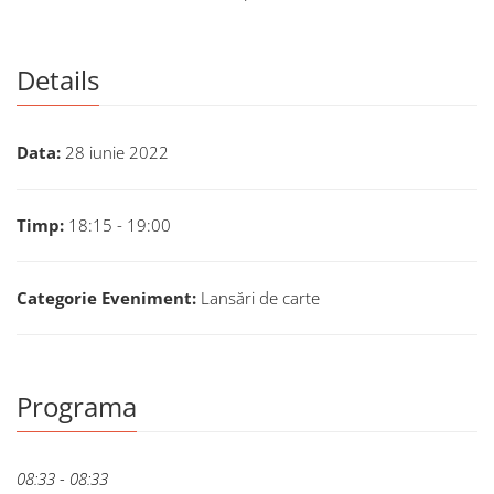
Details
Data:
28 iunie 2022
Timp:
18:15 - 19:00
Categorie Eveniment:
Lansări de carte
Programa
08:33 - 08:33