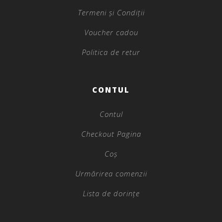
Termeni și Condiții
Voucher cadou
Politica de retur
CONTUL
Contul
Checkout Pagina
Coș
Urmărirea comenzii
Lista de dorințe