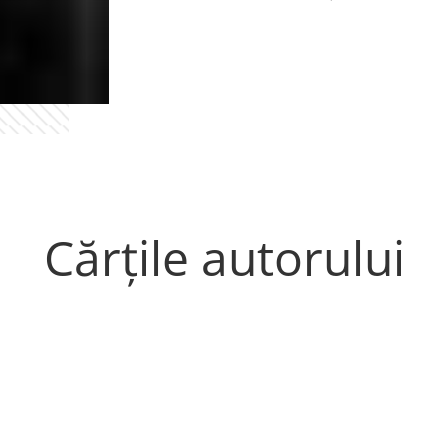
Cărțile autorului