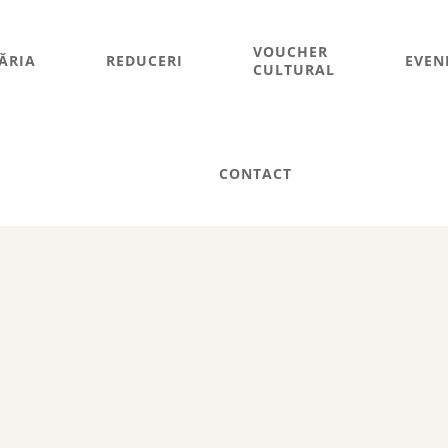
VOUCHER
ĂRIA
REDUCERI
EVEN
CULTURAL
CONTACT