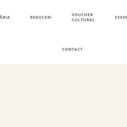
VOUCHER
ĂRIA
REDUCERI
EVEN
CULTURAL
CONTACT