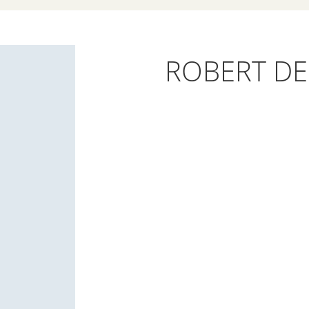
ROBERT DE