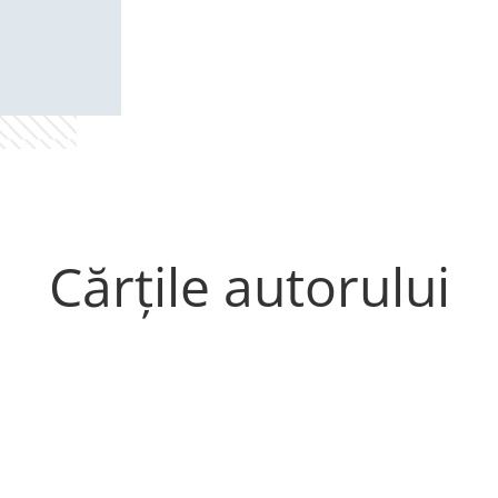
Cărțile autorului