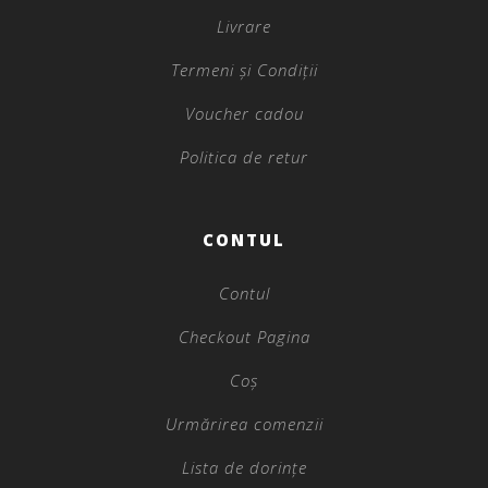
Livrare
Termeni și Condiții
Voucher cadou
Politica de retur
CONTUL
Contul
Checkout Pagina
Coș
Urmărirea comenzii
Lista de dorințe