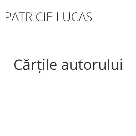
PATRICIE LUCAS
Cărțile autorului