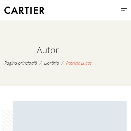
Autor
Pagina principală
/
Librăria
/
Patricie Lucas