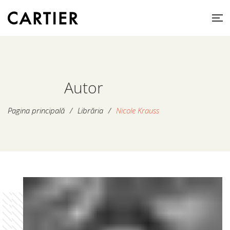
Autor
Pagina principală
/
Librăria
/
Nicole Krauss