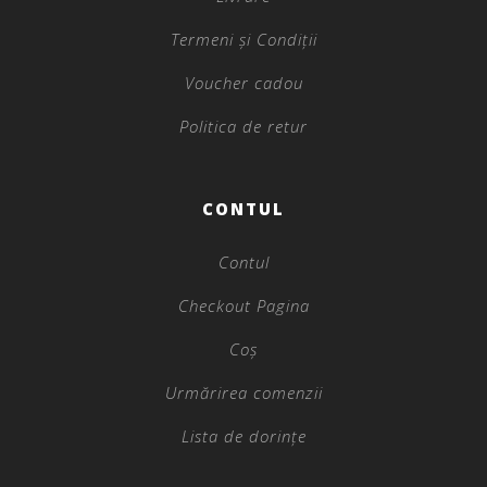
Termeni și Condiții
Voucher cadou
Politica de retur
CONTUL
Contul
Checkout Pagina
Coș
Urmărirea comenzii
Lista de dorințe