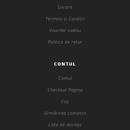
Livrare
Termeni și Condiții
Voucher cadou
Politica de retur
CONTUL
Contul
Checkout Pagina
Coș
Urmărirea comenzii
Lista de dorințe