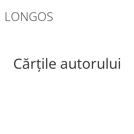
LONGOS
Cărțile autorului