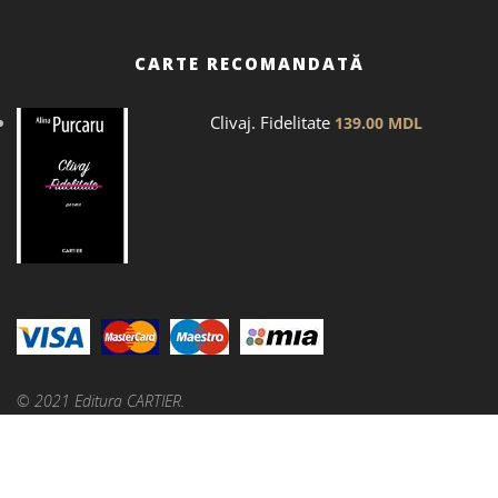
CARTE RECOMANDATĂ
Clivaj. Fidelitate
139.00
MDL
© 2021 Editura CARTIER.