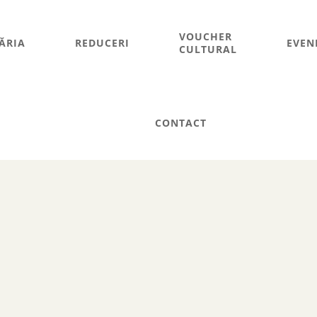
VOUCHER
ĂRIA
REDUCERI
EVEN
CULTURAL
CONTACT