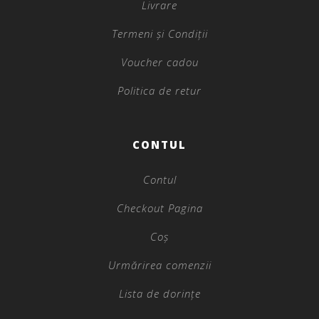
Livrare
Termeni și Condiții
Voucher cadou
Politica de retur
CONTUL
Contul
Checkout Pagina
Coș
Urmărirea comenzii
Lista de dorințe