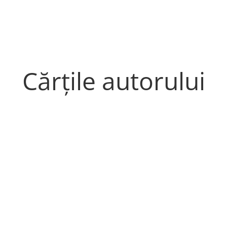
Cărțile autorului