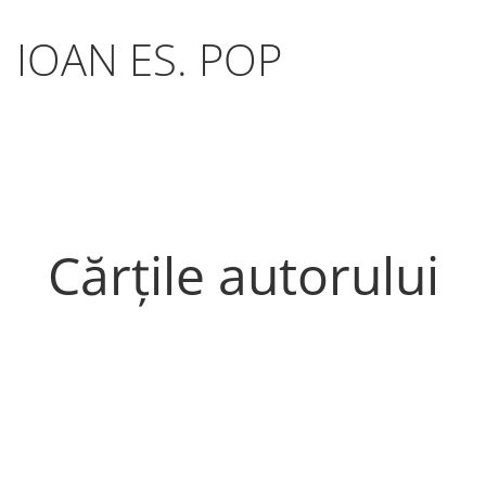
IOAN ES. POP
Cărțile autorului